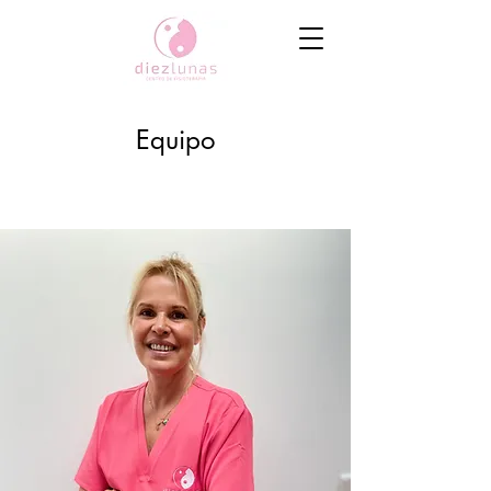
Equipo