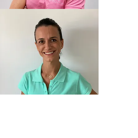
Eva de la Flor